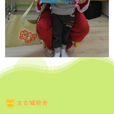
太古城校舍