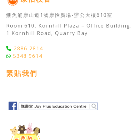
鰂魚涌康山道1號康怡廣場-辦公大樓610室
Room 610, Kornhill Plaza – Office Building,
1 Kornhill Road, Quarry Bay
2886 2814
5348 9614
緊貼我們