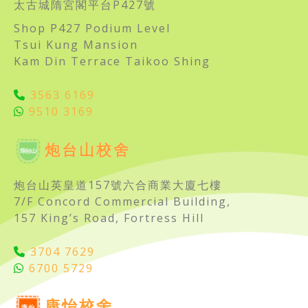
太古城隋宮閣平台P427號
Shop P427 Podium Level
Tsui Kung Mansion
Kam Din Terrace Taikoo Shing
3563 6169
9510 3169
炮台山校舍
炮台山英皇道157號六合商業大廈七樓
7/F Concord Commercial Building,
157 King’s Road, Fortress Hill
3704 7629
6700 5729
康怡校舍