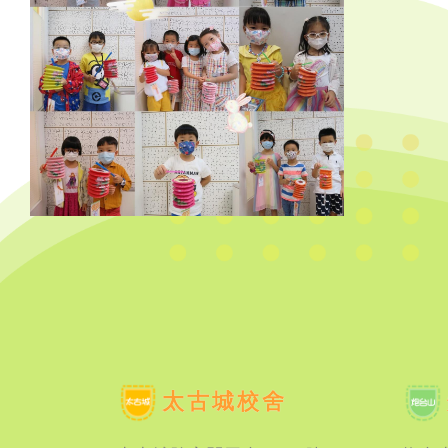
太古城校舍