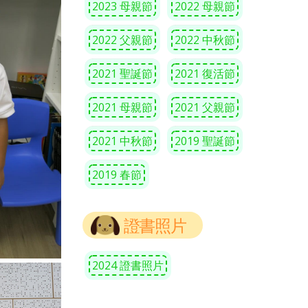
2023 母親節
2022 母親節
2022 父親節
2022 中秋節
2021 聖誕節
2021 復活節
2021 母親節
2021 父親節
2021 中秋節
2019 聖誕節
2019 春節
證書照片
2024 證書照片