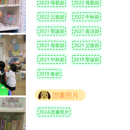
2023 母親節
2022 母親節
2022 父親節
2022 中秋節
2021 聖誕節
2021 復活節
2021 母親節
2021 父親節
2021 中秋節
2019 聖誕節
2019 春節
證書照片
2024 證書照片