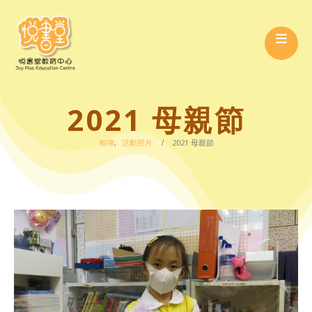
2021 母親節
相簿
,
活動照片
2021 母親節