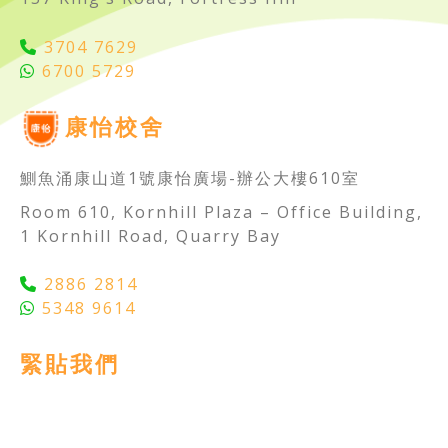
3704 7629
6700 5729
康怡校舍
鰂魚涌康山道1號康怡廣場-辦公大樓610室
Room 610, Kornhill Plaza – Office Building,
1 Kornhill Road, Quarry Bay
2886 2814
5348 9614
緊貼我們