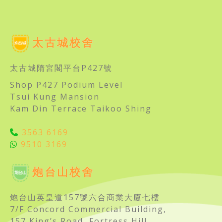
太古城校舍
太古城隋宮閣平台P427號
Shop P427 Podium Level
Tsui Kung Mansion
Kam Din Terrace Taikoo Shing
3563 6169
9510 3169
炮台山校舍
炮台山英皇道157號六合商業大廈七樓
7/F Concord Commercial Building,
157 King’s Road, Fortress Hill